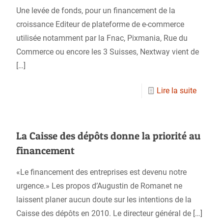
Une levée de fonds, pour un financement de la
croissance Editeur de plateforme de e-commerce
utilisée notamment par la Fnac, Pixmania, Rue du
Commerce ou encore les 3 Suisses, Nextway vient de
[…]
Lire la suite
La Caisse des dépôts donne la priorité au
financement
«Le financement des entreprises est devenu notre
urgence.» Les propos d’Augustin de Romanet ne
laissent planer aucun doute sur les intentions de la
Caisse des dépôts en 2010. Le directeur général de
[…]