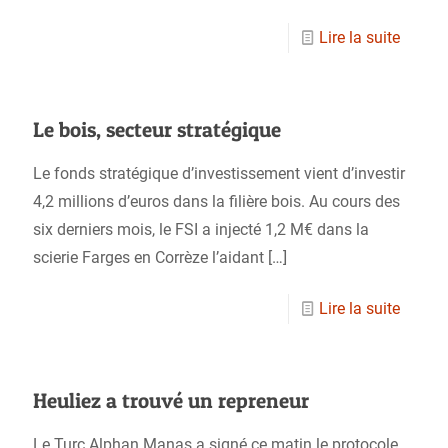
Lire la suite
Le bois, secteur stratégique
Le fonds stratégique d’investissement vient d’investir
4,2 millions d’euros dans la filière bois. Au cours des
six derniers mois, le FSI a injecté 1,2 M€ dans la
scierie Farges en Corrèze l’aidant
[…]
Lire la suite
Heuliez a trouvé un repreneur
Le Turc Alphan Manas a signé ce matin le protocole