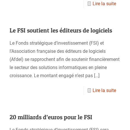
Lire la suite
Le FSI soutient les éditeurs de logiciels
Le Fonds stratégique d’investissement (FSI) et
l’Association française des éditeurs de logiciels
(Afdel) se rapprochent afin de soutenir financièrement
le secteur des solutions informatiques en pleine
croissance. Le montant engagé n’est pas
[…]
Lire la suite
20 milliards d’euros pour le FSI
Le Fonds stratégique d’investissement (FSI) sera