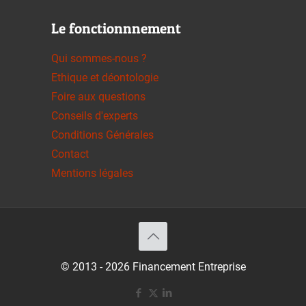
Le fonctionnnement
Qui sommes-nous ?
Ethique et déontologie
Foire aux questions
Conseils d'experts
Conditions Générales
Contact
Mentions légales
© 2013 - 2026 Financement Entreprise