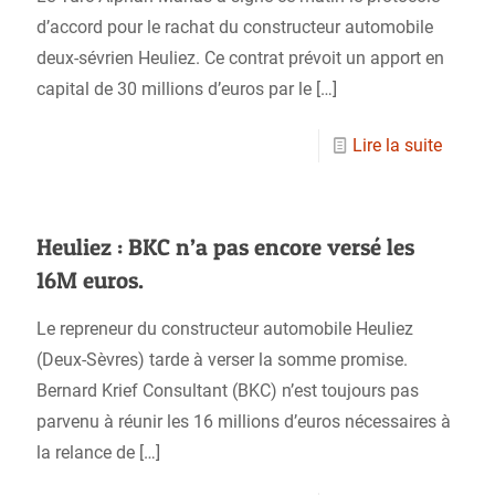
d’accord pour le rachat du constructeur automobile
deux-sévrien Heuliez. Ce contrat prévoit un apport en
capital de 30 millions d’euros par le
[…]
Lire la suite
Heuliez : BKC n’a pas encore versé les
16M euros.
Le repreneur du constructeur automobile Heuliez
(Deux-Sèvres) tarde à verser la somme promise.
Bernard Krief Consultant (BKC) n’est toujours pas
parvenu à réunir les 16 millions d’euros nécessaires à
la relance de
[…]