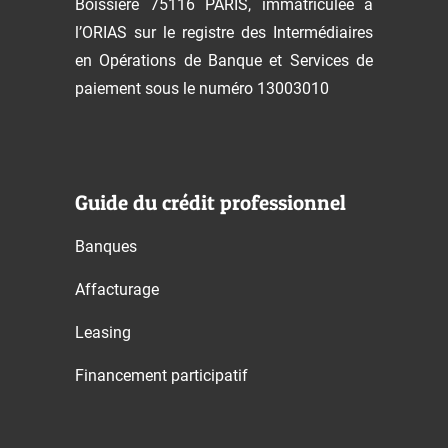
Boissière 75116 PARIS, immatriculée à
l’ORIAS sur le registre des Intermédiaires
en Opérations de Banque et Services de
paiement sous le numéro 13003010
Guide du crédit professionnel
Banques
Affacturage
Leasing
Financement participatif