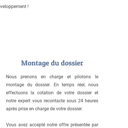
développement !
Montage du dossier
Nous prenons en charge et pilotons le
montage du dossier. En temps réel, nous
effectuons la cotation de votre dossier et
notre expert vous recontacte sous 24 heures
après prise en charge de votre dossier.
Vous avez accepté notre offre présentée par