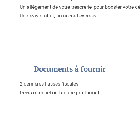
Un allègement de votre trésorerie, pour booster votre 
Un devis gratuit, un accord express.
Documents à fournir
2 dernières liasses fiscales
Devis matériel ou facture pro format.