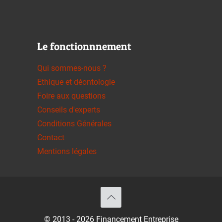
Le fonctionnnement
Qui sommes-nous ?
Ethique et déontologie
Foire aux questions
Conseils d'experts
Conditions Générales
Contact
Mentions légales
© 2013 - 2026 Financement Entreprise