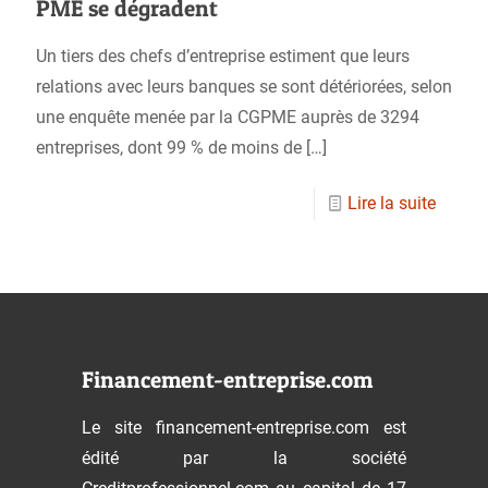
PME se dégradent
Un tiers des chefs d’entreprise estiment que leurs
relations avec leurs banques se sont détériorées, selon
une enquête menée par la CGPME auprès de 3294
entreprises, dont 99 % de moins de
[…]
Lire la suite
Financement-entreprise.com
Le site financement-entreprise.com est
édité par la société