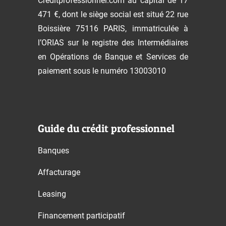
Creditprofessionnel.com au capital de 17
471 €, dont le siège social est situé 22 rue
Boissière 75116 PARIS, immatriculée à
l’ORIAS sur le registre des Intermédiaires
en Opérations de Banque et Services de
paiement sous le numéro 13003010
Guide du crédit professionnel
Banques
Affacturage
Leasing
Financement participatif