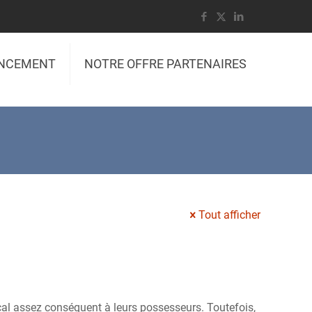
ANCEMENT
NOTRE OFFRE PARTENAIRES
Tout afficher
scal assez conséquent à leurs possesseurs. Toutefois,