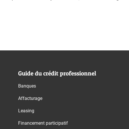
Guide du crédit professionnel
Banques
Affacturage
Leasing
Financement participatif