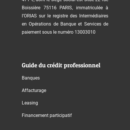
Boissière 75116 PARIS, immatriculée à
l’ORIAS sur le registre des Intermédiaires
en Opérations de Banque et Services de
paiement sous le numéro 13003010
Guide du crédit professionnel
Banques
Affacturage
Leasing
Financement participatif