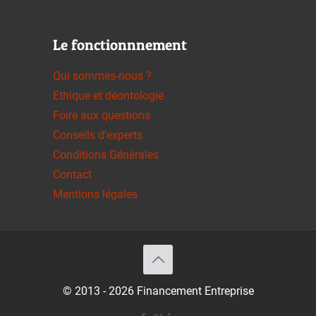
Le fonctionnnement
Qui sommes-nous ?
Ethique et déontologie
Foire aux questions
Conseils d'experts
Conditions Générales
Contact
Mentions légales
© 2013 - 2026 Financement Entreprise