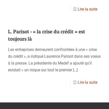
Lire la suite
L. Parisot : « la crise du crédit » est
toujours là
Les entreprises demeurent confrontées à une « crise
du crédit », a indiqué Laurence Parisot dans ses voeux
à la presse. La présidente du Medef a ajouté qu’il
existait « un risque sur tout le premier
[…]
Lire la suite