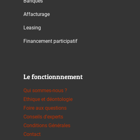
Banques
Affacturage
Leasing
Financement participatif
Le fonctionnnement
Qui sommes-nous ?
Ethique et déontologie
Foire aux questions
Conseils d'experts
Conditions Générales
Contact