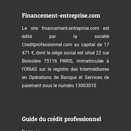
Financement-entreprise.com
Le site financement-entreprise.com est
édité par la société
Creditprofessionnel.com au capital de 17
471 €, dont le siège social est situé 22 rue
Boissière 75116 PARIS, immatriculée à
l’ORIAS sur le registre des Intermédiaires
en Opérations de Banque et Services de
paiement sous le numéro 13003010
Guide du crédit professionnel