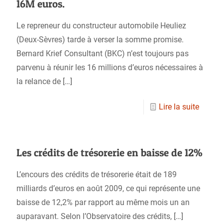
16M euros.
Le repreneur du constructeur automobile Heuliez
(Deux-Sèvres) tarde à verser la somme promise.
Bernard Krief Consultant (BKC) n’est toujours pas
parvenu à réunir les 16 millions d’euros nécessaires à
la relance de
[…]
Lire la suite
Les crédits de trésorerie en baisse de 12%
L’encours des crédits de trésorerie était de 189
milliards d’euros en août 2009, ce qui représente une
baisse de 12,2% par rapport au même mois un an
auparavant. Selon l’Observatoire des crédits,
[…]