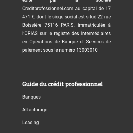
édité par la société
Creditprofessionnel.com au capital de 17
471 €, dont le siège social est situé 22 rue
Boissière 75116 PARIS, immatriculée à
l’ORIAS sur le registre des Intermédiaires
en Opérations de Banque et Services de
paiement sous le numéro 13003010
Guide du crédit professionnel
Banques
Affacturage
Leasing