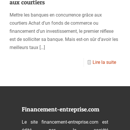
aux courtiers
Mettre les banques en concurrence grâce aux
courtiers Achat d’un fonds de commerce ou
financement d’un investissement, le premier réflexe
est de solliciter sa banque. Mais est-on sûr d’avoir les
meilleurs taux
[…]
Lire la suite
Financement-entreprise.com
Le site financement-entreprise.com est