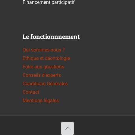
Financement participatif
Le fonctionnnement
Qui sommes-nous ?
Ethique et déontologie
Foire aux questions
Conseils d'experts
Conditions Générales
Contact
Mentions légales