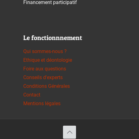
Financement participatif
Le fonctionnnement
Qui sommes-nous ?
Ethique et déontologie
Foire aux questions
Conseils d'experts
Conditions Générales
Contact
Mentions légales