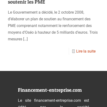
soutenir les PME
Le Gouvernement a décidé, le 2 octobre 2008,
d’élaborer un plan de soutien au financement des
PME comprenant notamment le renforcement des
moyens d’Oséo à hauteur de 5 milliards d’euros. Trois
mesures
[…]
Lire la suite
Financement-entreprise.com
Le site financement-entreprise.com est