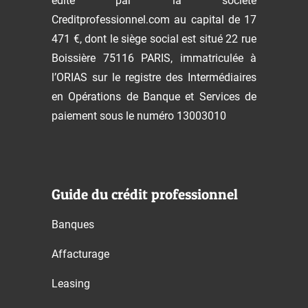
édité par la société
Creditprofessionnel.com au capital de 17
471 €, dont le siège social est situé 22 rue
Boissière 75116 PARIS, immatriculée à
l’ORIAS sur le registre des Intermédiaires
en Opérations de Banque et Services de
paiement sous le numéro 13003010
Guide du crédit professionnel
Banques
Affacturage
Leasing