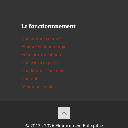
Le fonctionnnement
Qui sommes-nous ?
Ethique et déontologie
Foire aux questions
Conseils d'experts
Conditions Générales
Contact
Mentions légales
© 2013 - 2026 Financement Entreprise