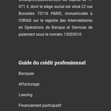
471 €, dont le siège social est situé 22 rue
Boissière 75116 PARIS, immatriculée à
l’ORIAS sur le registre des Intermédiaires
en Opérations de Banque et Services de
paiement sous le numéro 13003010
Guide du crédit professionnel
Banques
Affacturage
Leasing
Financement participatif