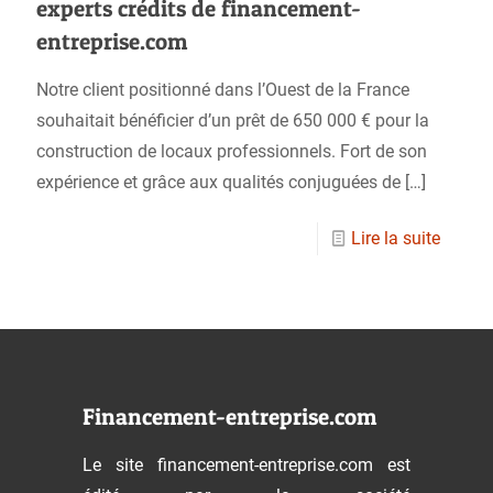
experts crédits de financement-
entreprise.com
Notre client positionné dans l’Ouest de la France
souhaitait bénéficier d’un prêt de 650 000 € pour la
construction de locaux professionnels. Fort de son
expérience et grâce aux qualités conjuguées de
[…]
Lire la suite
Financement-entreprise.com
Le site financement-entreprise.com est