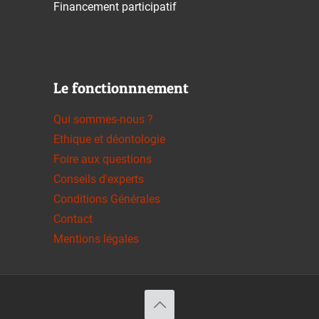
Financement participatif
Le fonctionnnement
Qui sommes-nous ?
Ethique et déontologie
Foire aux questions
Conseils d'experts
Conditions Générales
Contact
Mentions légales