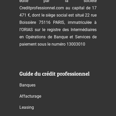
édité par la société
Creditprofessionnel.com au capital de 17
471 €, dont le siège social est situé 22 rue
Boissière 75116 PARIS, immatriculée à
l’ORIAS sur le registre des Intermédiaires
en Opérations de Banque et Services de
paiement sous le numéro 13003010
Guide du crédit professionnel
Banques
Affacturage
Leasing