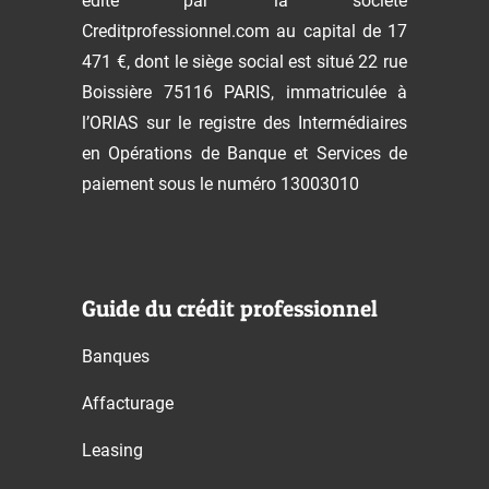
édité par la société
Creditprofessionnel.com au capital de 17
471 €, dont le siège social est situé 22 rue
Boissière 75116 PARIS, immatriculée à
l’ORIAS sur le registre des Intermédiaires
en Opérations de Banque et Services de
paiement sous le numéro 13003010
Guide du crédit professionnel
Banques
Affacturage
Leasing