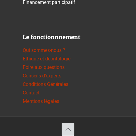
Financement participatif
Le fonctionnnement
Qui sommes-nous ?
Ethique et déontologie
Foire aux questions
Conseils d'experts
Conditions Générales
Contact
Mentions légales