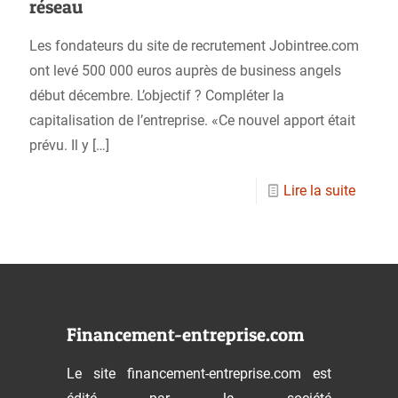
réseau
Les fondateurs du site de recrutement Jobintree.com
ont levé 500 000 euros auprès de business angels
début décembre. L’objectif ? Compléter la
capitalisation de l’entreprise. «Ce nouvel apport était
prévu. Il y
[…]
Lire la suite
Financement-entreprise.com
Le site financement-entreprise.com est