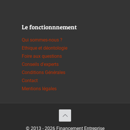
Le fonctionnnement
Qui sommes-nous ?
Ethique et déontologie
Foire aux questions
Conseils d'experts
Conditions Générales
Contact
Mentions légales
© 2013 - 2026 Financement Entreprise