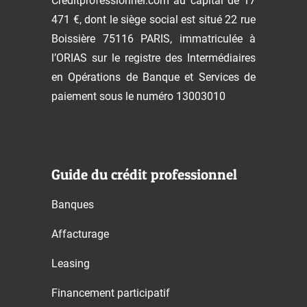
Creditprofessionnel.com au capital de 17
471 €, dont le siège social est situé 22 rue
Boissière 75116 PARIS, immatriculée à
l’ORIAS sur le registre des Intermédiaires
en Opérations de Banque et Services de
paiement sous le numéro 13003010
Guide du crédit professionnel
Banques
Affacturage
Leasing
Financement participatif