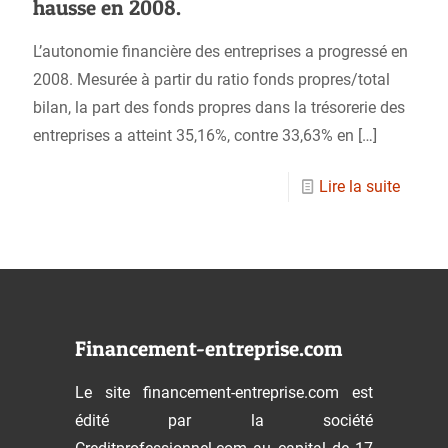
hausse en 2008.
L’autonomie financière des entreprises a progressé en
2008. Mesurée à partir du ratio fonds propres/total
bilan, la part des fonds propres dans la trésorerie des
entreprises a atteint 35,16%, contre 33,63% en
[…]
Lire la suite
Financement-entreprise.com
Le site financement-entreprise.com est
édité par la société