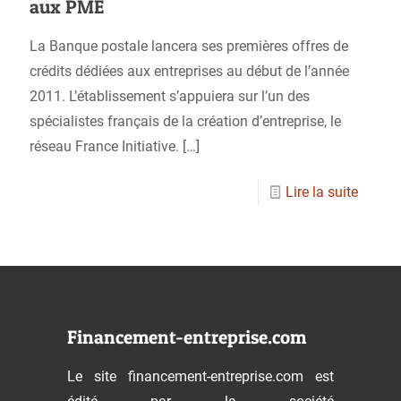
aux PME
La Banque postale lancera ses premières offres de
crédits dédiées aux entreprises au début de l’année
2011. L’établissement s’appuiera sur l’un des
spécialistes français de la création d’entreprise, le
réseau France Initiative.
[…]
Lire la suite
Financement-entreprise.com
Le site financement-entreprise.com est