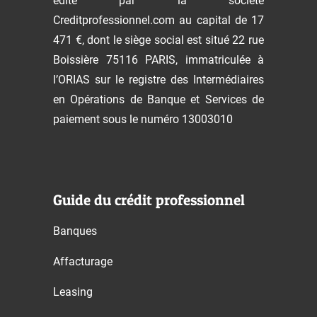
édité par la société
Creditprofessionnel.com au capital de 17
471 €, dont le siège social est situé 22 rue
Boissière 75116 PARIS, immatriculée à
l’ORIAS sur le registre des Intermédiaires
en Opérations de Banque et Services de
paiement sous le numéro 13003010
Guide du crédit professionnel
Banques
Affacturage
Leasing