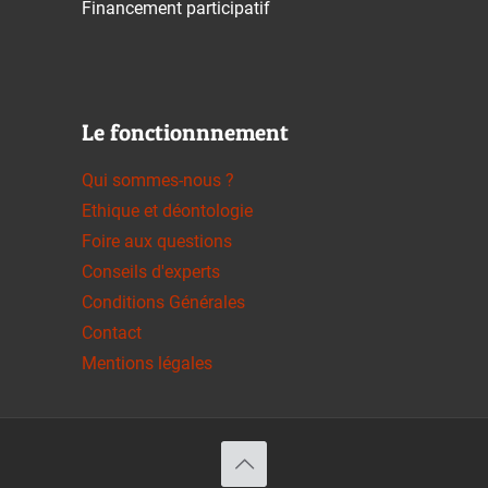
Financement participatif
Le fonctionnnement
Qui sommes-nous ?
Ethique et déontologie
Foire aux questions
Conseils d'experts
Conditions Générales
Contact
Mentions légales