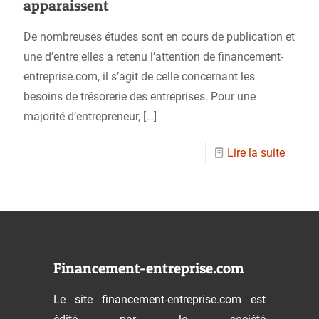
apparaissent
De nombreuses études sont en cours de publication et
une d’entre elles a retenu l’attention de financement-
entreprise.com, il s’agit de celle concernant les
besoins de trésorerie des entreprises. Pour une
majorité d’entrepreneur,
[…]
Lire la suite
Financement-entreprise.com
Le site financement-entreprise.com est