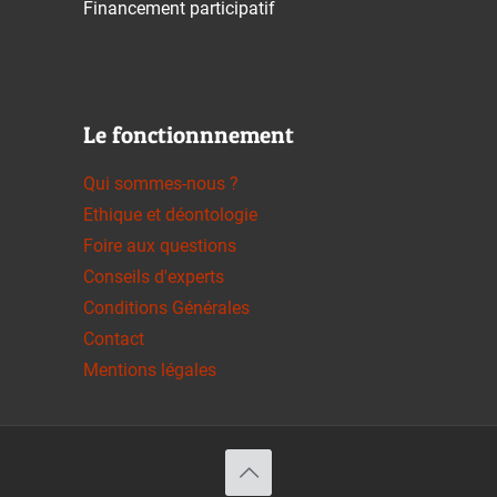
Financement participatif
Le fonctionnnement
Qui sommes-nous ?
Ethique et déontologie
Foire aux questions
Conseils d'experts
Conditions Générales
Contact
Mentions légales