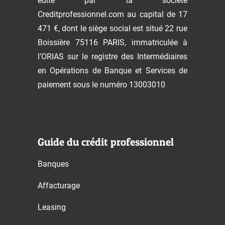
édité par la société
Creditprofessionnel.com au capital de 17
471 €, dont le siège social est situé 22 rue
Boissière 75116 PARIS, immatriculée à
l’ORIAS sur le registre des Intermédiaires
en Opérations de Banque et Services de
paiement sous le numéro 13003010
Guide du crédit professionnel
Banques
Affacturage
Leasing