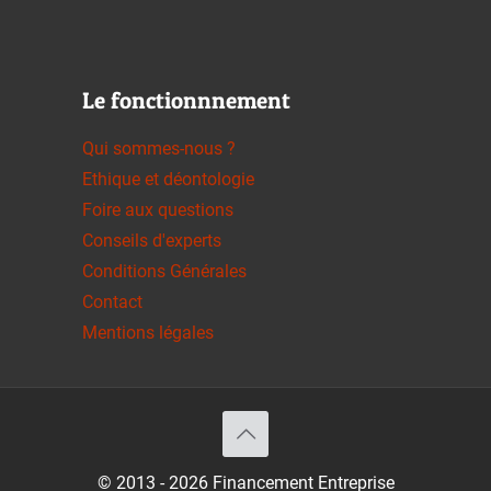
Le fonctionnnement
Qui sommes-nous ?
Ethique et déontologie
Foire aux questions
Conseils d'experts
Conditions Générales
Contact
Mentions légales
© 2013 - 2026 Financement Entreprise