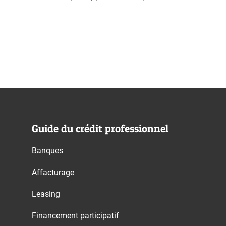
Guide du crédit professionnel
Banques
Affacturage
Leasing
Financement participatif