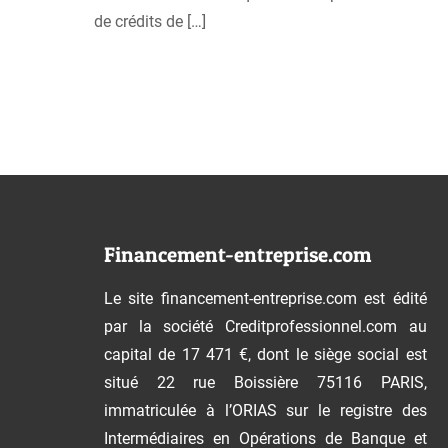
de crédits de
[…]
Financement-entreprise.com
Le site financement-entreprise.com est édité
par la société Creditprofessionnel.com au
capital de 17 471 €, dont le siège social est
situé 22 rue Boissière 75116 PARIS,
immatriculée à l’ORIAS sur le registre des
Intermédiaires en Opérations de Banque et