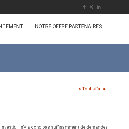
ANCEMENT
NOTRE OFFRE PARTENAIRES
Tout afficher
 à investir. Il n’y a donc pas suffisamment de demandes