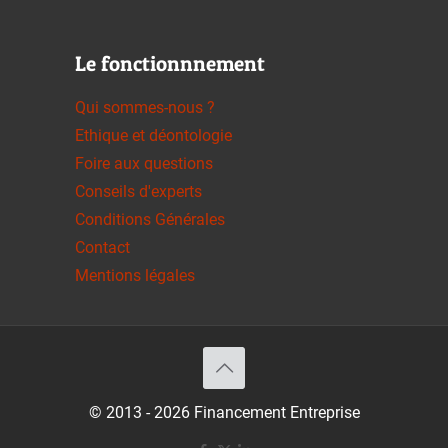
Le fonctionnnement
Qui sommes-nous ?
Ethique et déontologie
Foire aux questions
Conseils d'experts
Conditions Générales
Contact
Mentions légales
© 2013 - 2026 Financement Entreprise