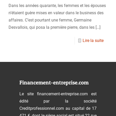
Dans les années quarante, les femmes et les épouses
n’étaient guère mises en valeur dans le business des
affaires. C’est pourtant une femme, Germaine
Desvallois, qui posa la première pierre, dans les
[…]
Lire la suite
Financement-entreprise.com
Le site financement-entreprise.com est
édité par la société
Creditprofessionnel.com au capital de 17
471 €, dont le siège social est situé 22 rue