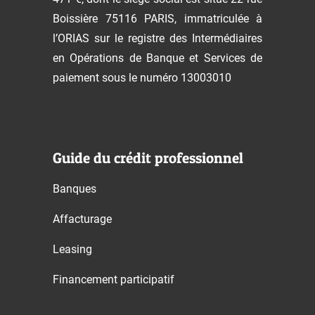
Boissière 75116 PARIS, immatriculée à
l’ORIAS sur le registre des Intermédiaires
en Opérations de Banque et Services de
paiement sous le numéro 13003010
Guide du crédit professionnel
Banques
Affacturage
Leasing
Financement participatif