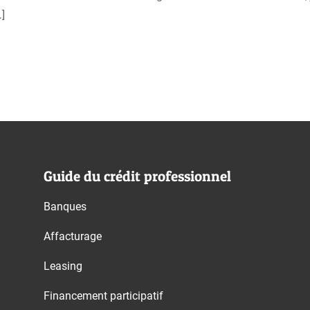
]
Guide du crédit professionnel
Banques
Affacturage
Leasing
Financement participatif