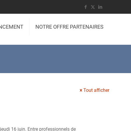
ANCEMENT
NOTRE OFFRE PARTENAIRES
Tout afficher
eudi 16 juin. Entre professionnels de