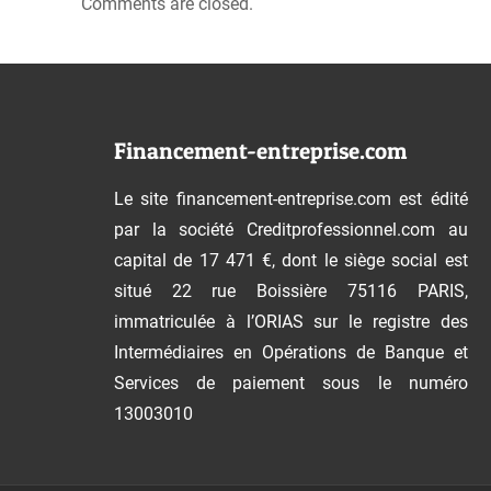
Comments are closed.
Financement-entreprise.com
Le site financement-entreprise.com est édité
par la société Creditprofessionnel.com au
capital de 17 471 €, dont le siège social est
situé 22 rue Boissière 75116 PARIS,
immatriculée à l’ORIAS sur le registre des
Intermédiaires en Opérations de Banque et
Services de paiement sous le numéro
13003010