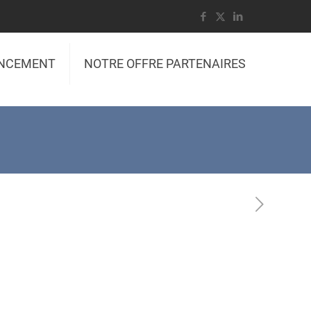
ANCEMENT
NOTRE OFFRE PARTENAIRES