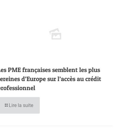
Les PME françaises semblent les plus
sereines d’Europe sur l’accès au crédit
professionnel
Lire la suite