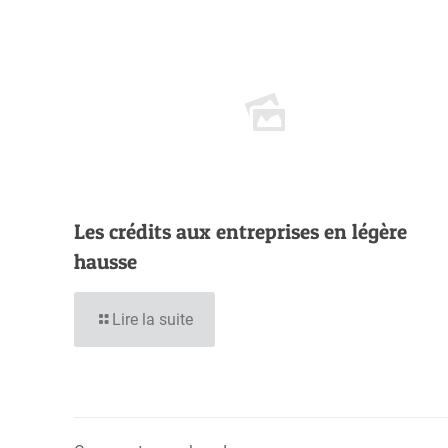
Les crédits aux entreprises en légère
hausse
Lire la suite