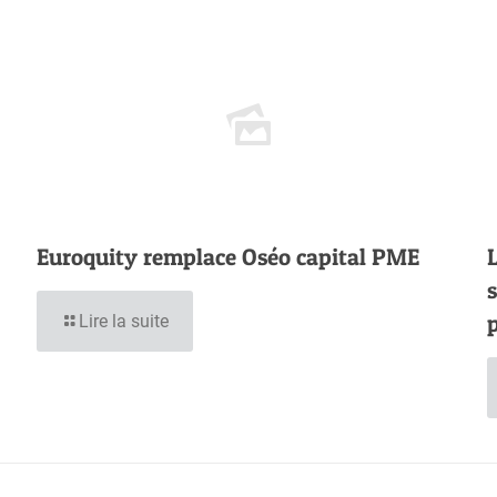
Euroquity remplace Oséo capital PME
Lire la suite