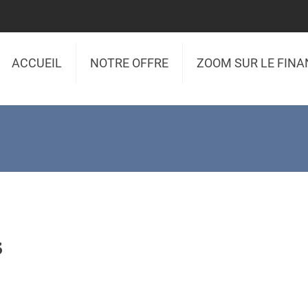
ACCUEIL
NOTRE OFFRE
ZOOM SUR LE FIN
s