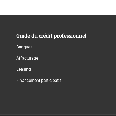
Guide du crédit professionnel
Banques
Affacturage
Leasing
Financement participatif