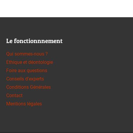
Le fonctionnnement
Qui sommes-nous ?
Ethique et déontologie
Foire aux questions
Conseils d'experts
Conditions Générales
Contact
Mentions légales