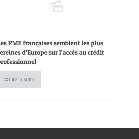
Les PME françaises semblent les plus
sereines d’Europe sur l’accès au crédit
professionnel
Lire la suite