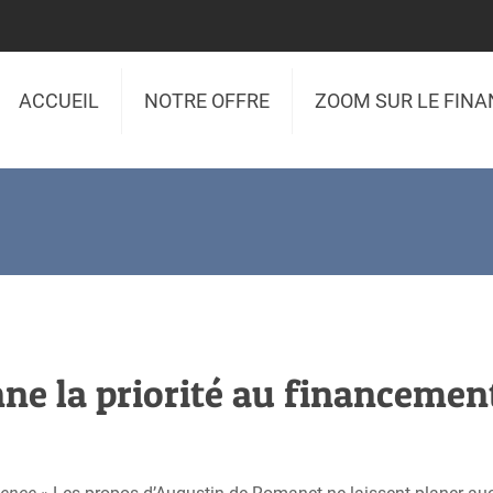
ACCUEIL
NOTRE OFFRE
ZOOM SUR LE FIN
nne la priorité au financemen