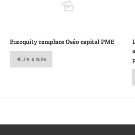
Euroquity remplace Oséo capital PME
Lire la suite