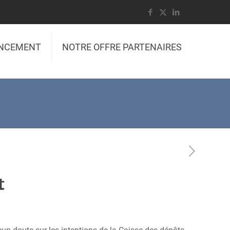
ANCEMENT
NOTRE OFFRE PARTENAIRES
t