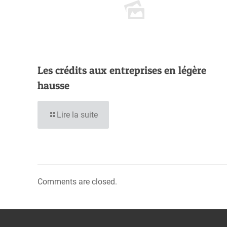
Les crédits aux entreprises en légère
hausse
Lire la suite
Comments are closed.