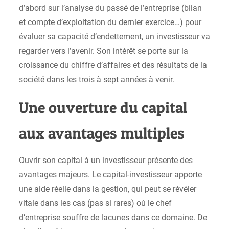
d’abord sur l’analyse du passé de l’entreprise (bilan
et compte d’exploitation du dernier exercice…) pour
évaluer sa capacité d’endettement, un investisseur va
regarder vers l’avenir. Son intérêt se porte sur la
croissance du chiffre d’affaires et des résultats de la
société dans les trois à sept années à venir.
Une ouverture du capital
aux avantages multiples
Ouvrir son capital à un investisseur présente des
avantages majeurs. Le capital-investisseur apporte
une aide réelle dans la gestion, qui peut se révéler
vitale dans les cas (pas si rares) où le chef
d’entreprise souffre de lacunes dans ce domaine. De