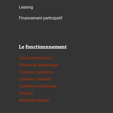
Leasing
Financement participatif
Le fonctionnnement
Qui sommes-nous ?
Ethique et déontologie
Foire aux questions
Conseils d'experts
Conditions Générales
Contact
Mentions légales