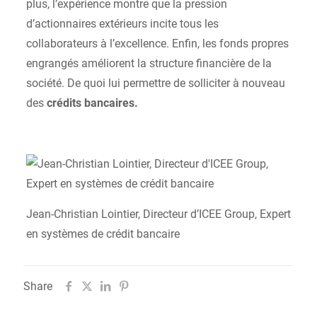
plus, l’expérience montre que la pression
d’actionnaires extérieurs incite tous les
collaborateurs à l’excellence. Enfin, les fonds propres
engrangés améliorent la structure financière de la
société. De quoi lui permettre de solliciter à nouveau
des
crédits bancaires.
Jean-Christian Lointier, Directeur d’ICEE Group, Expert
en systèmes de crédit bancaire
Share