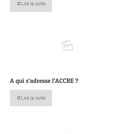
Lire la suite
A qui s’adresse l’ACCRE ?
Lire la suite