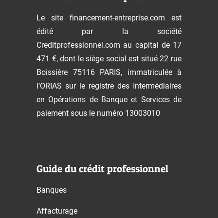
Le site financement-entreprise.com est
édité par la société
Creditprofessionnel.com au capital de 17
471 €, dont le siège social est situé 22 rue
Boissière 75116 PARIS, immatriculée à
l’ORIAS sur le registre des Intermédiaires
en Opérations de Banque et Services de
paiement sous le numéro 13003010
Guide du crédit professionnel
Banques
Affacturage