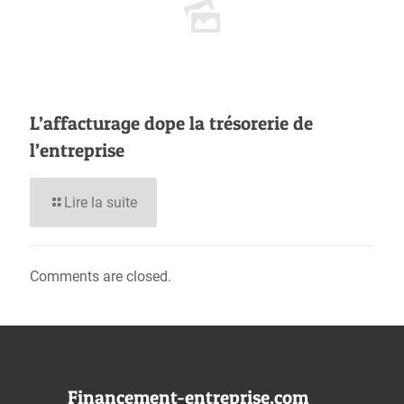
L’affacturage dope la trésorerie de
l’entreprise
Lire la suite
Comments are closed.
Financement-entreprise.com