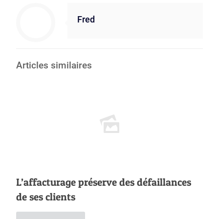
Fred
Articles similaires
L’affacturage préserve des défaillances
de ses clients