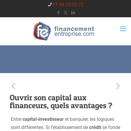
01 84 25 52 72
Ouvrir son capital aux
financeurs, quels avantages ?
Entre
capital-investisseur
et banquier, les logiques
sont différentes. Si l’établissement de
crédit
se fonde