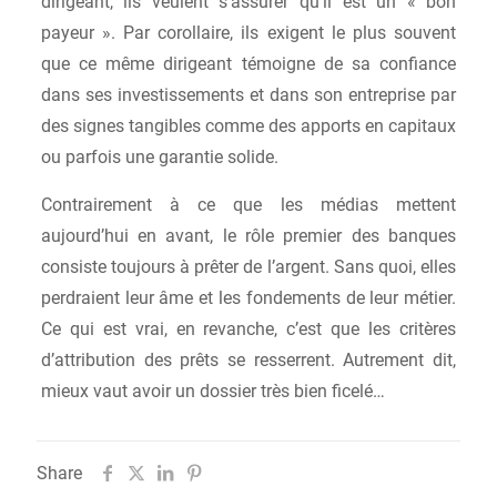
dirigeant, ils veulent s’assurer qu’il est un « bon
payeur ». Par corollaire, ils exigent le plus souvent
que ce même dirigeant témoigne de sa confiance
dans ses investissements et dans son entreprise par
des signes tangibles comme des apports en capitaux
ou parfois une garantie solide.
Contrairement à ce que les médias mettent
aujourd’hui en avant, le rôle premier des banques
consiste toujours à prêter de l’argent. Sans quoi, elles
perdraient leur âme et les fondements de leur métier.
Ce qui est vrai, en revanche, c’est que les critères
d’attribution des prêts se resserrent. Autrement dit,
mieux vaut avoir un dossier très bien ficelé…
Share