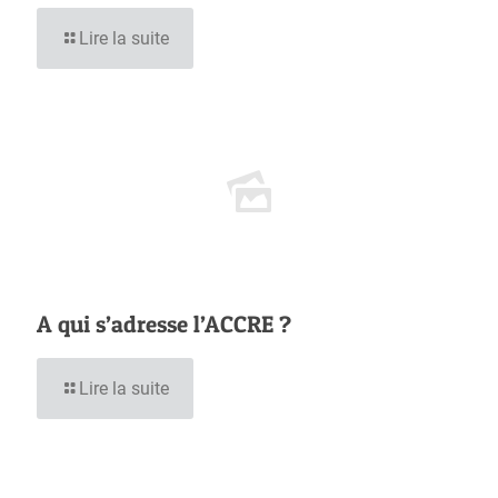
Lire la suite
A qui s’adresse l’ACCRE ?
Lire la suite