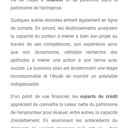
patrimoine de l’entreprise.
Quelques autres données entrent également en ligne
de compte. En amont, les établissements analysent
la capacité du porteur à mener à bien son projet au
travers de ses compétences, son expérience ainsi
que son dynamisme, véritable recherche des
aptitudes à mener une action à son terme avec
succès. Le business plan est évidemment une étape
incontournable et l’étude de marché un préalable
indispensable.
D’un point de vue financier, les
experts du crédit
apprécient de connaître la valeur nette du patrimoine
de l’emprunteur pour évaluer, entre autres, la capacité
d’endettement. En examinant les antécédents du