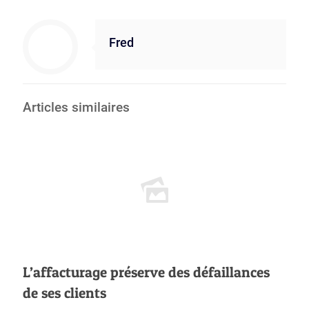
Fred
Articles similaires
L’affacturage préserve des défaillances
de ses clients