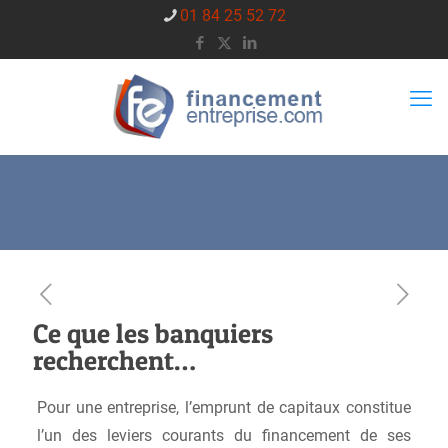
01 84 25 52 72
Ce que les banquiers
recherchent…
Pour une entreprise, l’emprunt de capitaux constitue
l’un des leviers courants du financement de ses