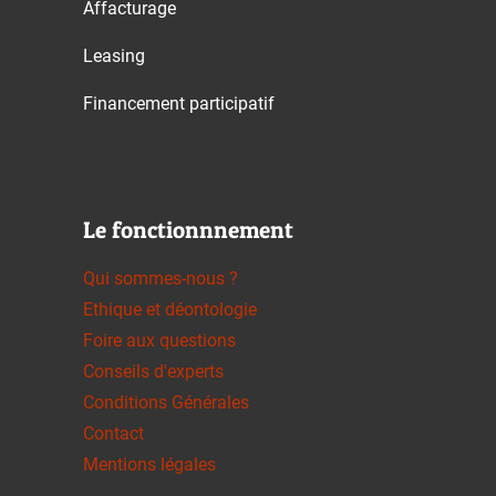
Affacturage
Leasing
Financement participatif
Le fonctionnnement
Qui sommes-nous ?
Ethique et déontologie
Foire aux questions
Conseils d'experts
Conditions Générales
Contact
Mentions légales