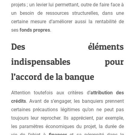
projets ; un levier lui permettant, outre de faire face à
un besoin de ressources structurelles, dans une
certaine mesure d’améliorer aussi la rentabilité de
ses
fonds propres
.
Des éléments
indispensables pour
l’accord de la banque
Attention toutefois aux critères d’
attribution des
crédits
. Avant de s’engager, les banquiers prennent
certaines précautions légitimes qu’on ne peut pas
toujours leur reprocher. Ils apprécient, par exemple,
les paramètres économiques du projet, la durée de
vie de l’objet à
financer
et sa pérennité dans le