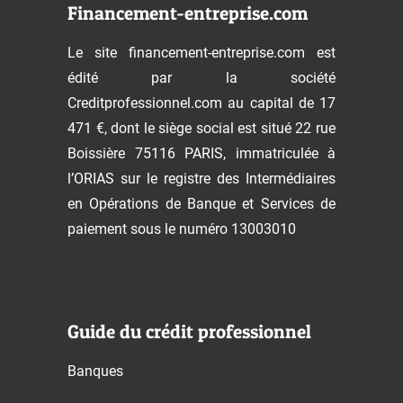
Financement-entreprise.com
Le site financement-entreprise.com est
édité par la société
Creditprofessionnel.com au capital de 17
471 €, dont le siège social est situé 22 rue
Boissière 75116 PARIS, immatriculée à
l’ORIAS sur le registre des Intermédiaires
en Opérations de Banque et Services de
paiement sous le numéro 13003010
Guide du crédit professionnel
Banques