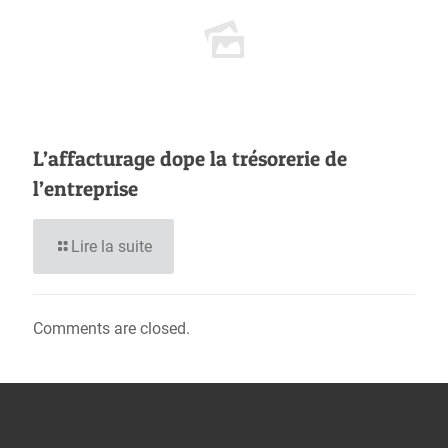
L’affacturage dope la trésorerie de
l’entreprise
Lire la suite
Comments are closed.