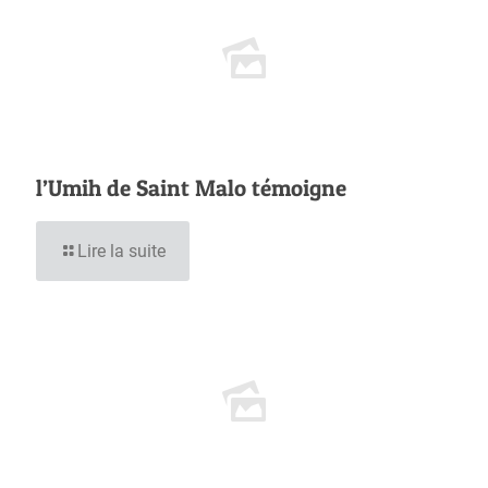
l’Umih de Saint Malo témoigne
Lire la suite