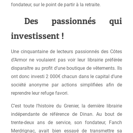
fondateur, sur le point de partir à la retraite.
Des passionnés qui
investissent !
Une cinquantaine de lecteurs passionnés des Côtes
d’Armor ne voulaient pas voir leur librairie préférée
disparaître au profit d’une boutique de vêtements. Ils
ont donc investi 2 000€ chacun dans le capital d’une
société anonyme par actions simplifiées afin de
reprendre leur refuge favori.
C’est toute l’histoire du Grenier, la dernière librairie
indépendante de référence de Dinan. Au bout de
trente-deux ans de service, son fondateur, Fanch
Merdrignac, avait bien essayé de transmettre sa