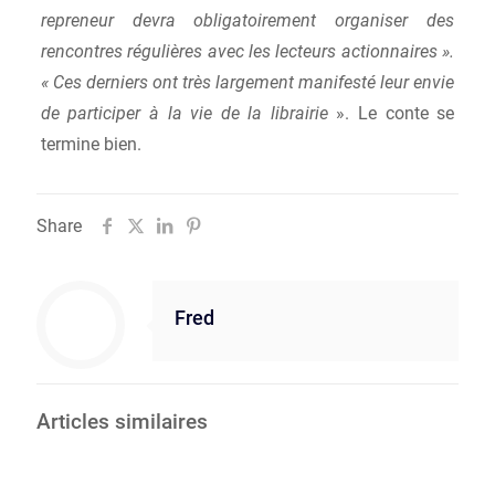
repreneur devra obligatoirement organiser des
rencontres régulières avec les lecteurs actionnaires ».
« Ces derniers ont très largement manifesté leur envie
de participer à la vie de la librairie
». Le conte se
termine bien.
Share
Fred
Articles similaires