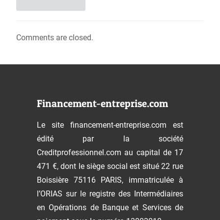
Comments are closed.
Financement-entreprise.com
Le site financement-entreprise.com est
édité par la société
Creditprofessionnel.com au capital de 17
471 €, dont le siège social est situé 22 rue
Boissière 75116 PARIS, immatriculée à
l’ORIAS sur le registre des Intermédiaires
en Opérations de Banque et Services de