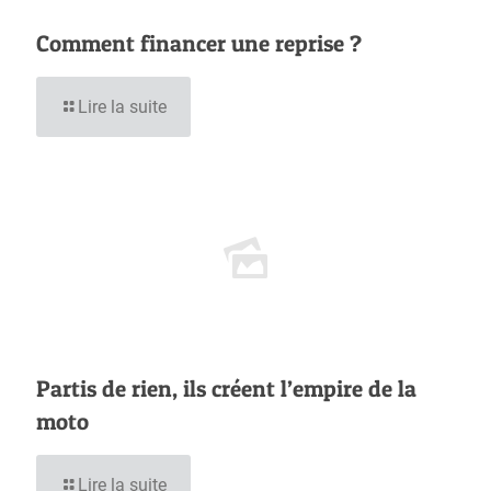
Comment financer une reprise ?
Lire la suite
Partis de rien, ils créent l’empire de la
moto
Lire la suite