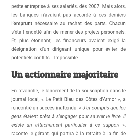
petite entreprise à ses salariés, dès 2007. Mais alors,
les banques n’avaient pas accordé à ces derniers
l’
emprunt
nécessaire au rachat des parts. Chacun
s’était endetté afin de mener des projets personnels.
Et, plus étonnant, les financeurs avaient exigé la
désignation d’un dirigeant unique pour éviter de
potentiels conflits… Impossible.
Un actionnaire majoritaire
En revanche, le lancement de la souscription dans le
journal local, « Le Petit Bleu des Côtes d’Armor », a
rencontré un succès inattendu. «
J’ai compris que les
gens étaient prêts à s’engager pour sauver le livre. Il
existe un attachement particulier à ce support
»,
raconte le gérant, qui partira à la retraite à la fin de