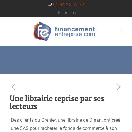
01 84 25 52 72
Une librairie reprise par ses
lecteurs
Des clients du Grenier, une librairie de Dinan, ont créé
une SAS pour racheter le fonds de commerce à son