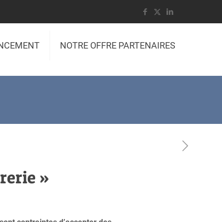
ANCEMENT
NOTRE OFFRE PARTENAIRES
rerie »