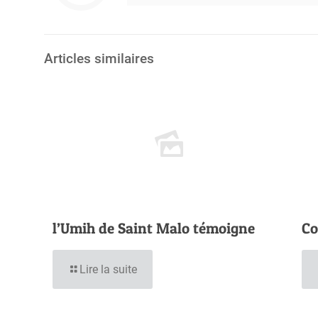
Articles similaires
l’Umih de Saint Malo témoigne
Co
Lire la suite