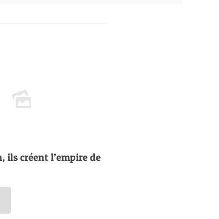
n, ils créent l’empire de