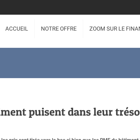
ACCUEIL
NOTRE OFFRE
ZOOM SUR LE FIN
iment puisent dans leur tréso