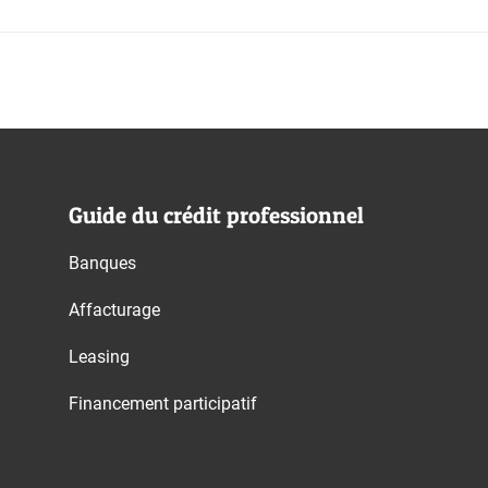
Guide du crédit professionnel
Banques
Affacturage
Leasing
Financement participatif