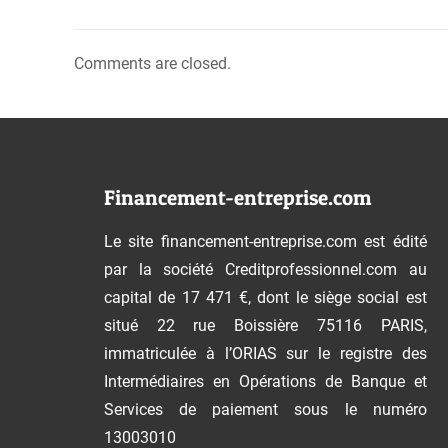
Comments are closed.
Financement-entreprise.com
Le site financement-entreprise.com est édité
par la société Creditprofessionnel.com au
capital de 17 471 €, dont le siège social est
situé 22 rue Boissière 75116 PARIS,
immatriculée à l’ORIAS sur le registre des
Intermédiaires en Opérations de Banque et
Services de paiement sous le numéro
13003010