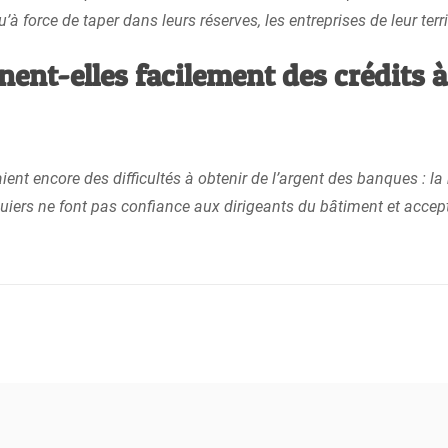
force de taper dans leurs réserves, les entreprises de leur territ
ent-elles facilement des crédits 
ient encore des difficultés à obtenir de l’argent des banques : la
uiers ne font pas confiance aux dirigeants du bâtiment et accept