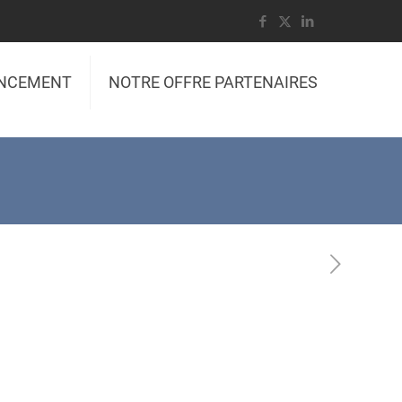
ANCEMENT
NOTRE OFFRE PARTENAIRES