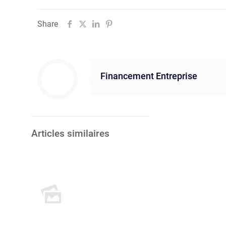
Share
Financement Entreprise
Articles similaires