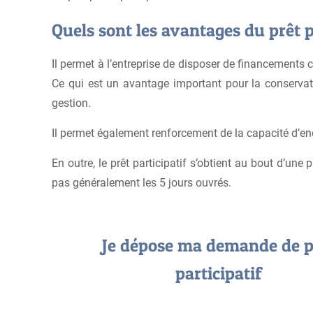
Quels sont les avantages du prêt p
Il permet à l’entreprise de disposer de financements c
Ce qui est un avantage important pour la conservatio
gestion.
Il permet également renforcement de la capacité d’end
En outre, le prêt participatif s’obtient au bout d’une 
pas généralement les 5 jours ouvrés.
Je dépose ma demande de p
participatif