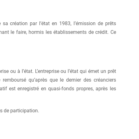
 sa création par l’état en 1983, l’émission de prêts
ant le faire, hormis les établissements de crédit. Ce
se ou à l’état. L’entreprise ou l’état qui émet un prêt
re remboursé qu’après que le dernier des créanciers
atif est enregistré en quasi-fonds propres, après les
s de participation.