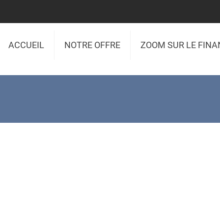
ACCUEIL
NOTRE OFFRE
ZOOM SUR LE FIN