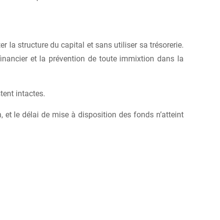
la structure du capital et sans utiliser sa trésorerie.
financier et la prévention de toute immixtion dans la
tent intactes.
n, et le délai de mise à disposition des fonds n’atteint