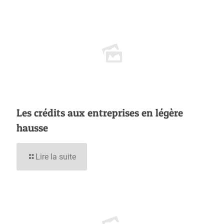
Les crédits aux entreprises en légère
hausse
Lire la suite