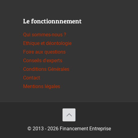
Le fonctionnnement
Qui sommes-nous ?
Ethique et déontologie
Foire aux questions
Conseils d'experts
Conditions Générales
Contact
Mentions légales
© 2013 - 2026 Financement Entreprise