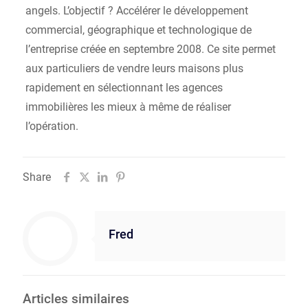
angels. L’objectif ? Accélérer le développement
commercial, géographique et technologique de
l’entreprise créée en septembre 2008. Ce site permet
aux particuliers de vendre leurs maisons plus
rapidement en sélectionnant les agences
immobilières les mieux à même de réaliser
l’opération.
Share
Fred
Articles similaires