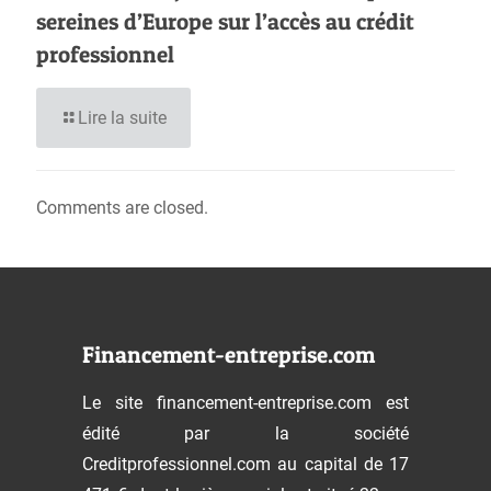
sereines d’Europe sur l’accès au crédit
professionnel
Lire la suite
Comments are closed.
Financement-entreprise.com
Le site financement-entreprise.com est
édité par la société
Creditprofessionnel.com au capital de 17