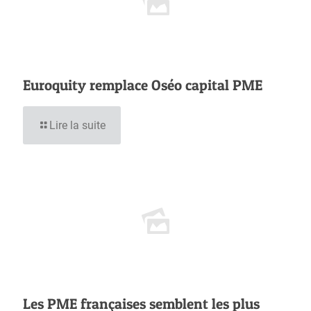
Euroquity remplace Oséo capital PME
Lire la suite
Les PME françaises semblent les plus