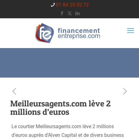
01 84 25 52 72
Meilleursagents.com lève 2
millions d’euros
Le courtier Meilleursagents.com lève 2 millions
d’euros auprès d’Alven Capital et de divers business