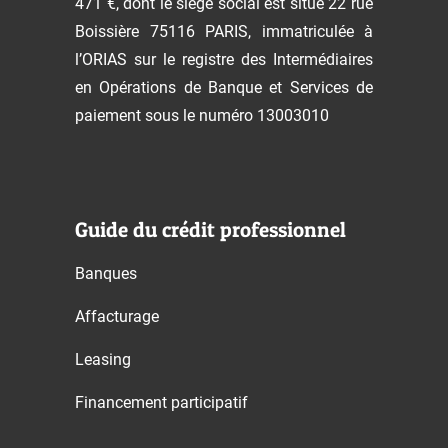
471 €, dont le siège social est situé 22 rue
Boissière 75116 PARIS, immatriculée à
l’ORIAS sur le registre des Intermédiaires
en Opérations de Banque et Services de
paiement sous le numéro 13003010
Guide du crédit professionnel
Banques
Affacturage
Leasing
Financement participatif