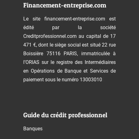
Financement-entreprise.com
Le site financement-entreprise.com est
édité par la société
Creditprofessionnel.com au capital de 17
471 €, dont le siège social est situé 22 rue
Boissière 75116 PARIS, immatriculée à
l’ORIAS sur le registre des Intermédiaires
en Opérations de Banque et Services de
paiement sous le numéro 13003010
Guide du crédit professionnel
Banques