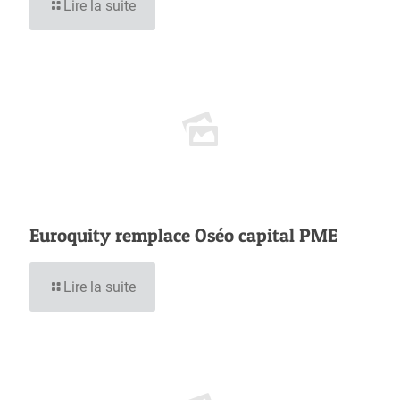
Lire la suite
Euroquity remplace Oséo capital PME
Lire la suite