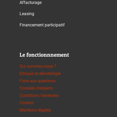
Affacturage
Leasing
Financement participatif
Le fonctionnnement
Qui sommes-nous ?
Ethique et déontologie
Foire aux questions
Conseils d'experts
Conditions Générales
Contact
Mentions légales