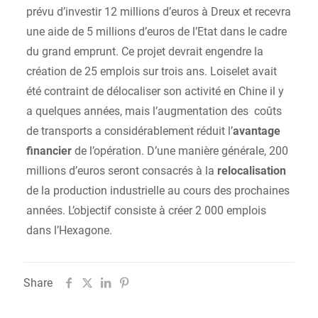
prévu d’investir 12 millions d’euros à Dreux et recevra
une aide de 5 millions d’euros de l’Etat dans le cadre
du grand emprunt. Ce projet devrait engendre la
création de 25 emplois sur trois ans. Loiselet avait
été contraint de délocaliser son activité en Chine il y
a quelques années, mais l’augmentation des coûts
de transports a considérablement réduit l’
avantage
financier
de l’opération. D’une manière générale, 200
millions d’euros seront consacrés à la
relocalisation
de la production industrielle au cours des prochaines
années. L’objectif consiste à créer 2 000 emplois
dans l’Hexagone.
Share