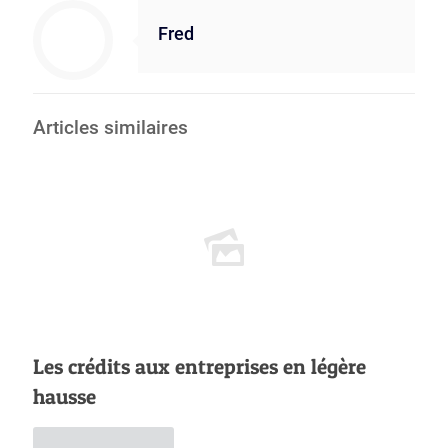
Fred
Articles similaires
Les crédits aux entreprises en légère
hausse