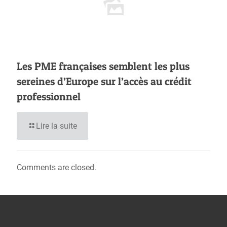
Les PME françaises semblent les plus
sereines d’Europe sur l’accès au crédit
professionnel
Lire la suite
Comments are closed.