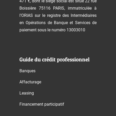
471 €, dont le siège social est situé 22 rue
Boissière 75116 PARIS, immatriculée à
l’ORIAS sur le registre des Intermédiaires
en Opérations de Banque et Services de
paiement sous le numéro 13003010
Guide du crédit professionnel
Banques
Affacturage
Leasing
Financement participatif