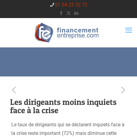
01 84 25 52 72
Les dirigeants moins inquiets
face à la crise
Le taux de dirigeants qui se déclarent inquiets face à
la crise reste important (72%) mais diminue cette