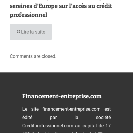
sereines d’Europe sur l’accès au crédit
professionnel
Lire la suite
Comments are closed.
Financement-entreprise.com
Le site financement-entreprise.com est
édité par la société
Creditprofessionnel.com au capital de 17