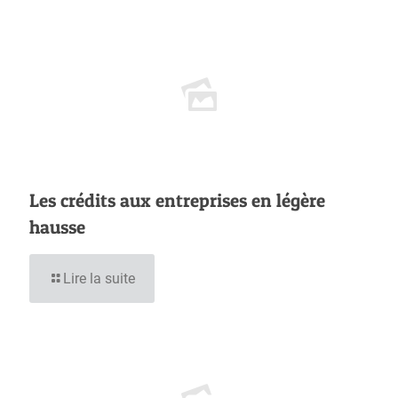
Les crédits aux entreprises en légère
hausse
Lire la suite