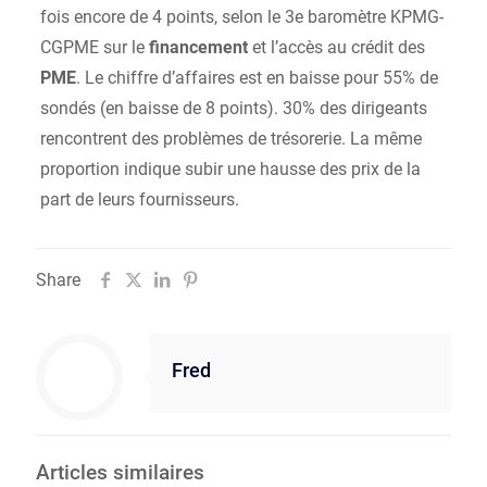
fois encore de 4 points, selon le 3e baromètre KPMG-
CGPME sur le
financement
et l’accès au crédit des
PME
. Le chiffre d’affaires est en baisse pour 55% de
sondés (en baisse de 8 points). 30% des dirigeants
rencontrent des problèmes de trésorerie. La même
proportion indique subir une hausse des prix de la
part de leurs fournisseurs.
Share
Fred
Articles similaires