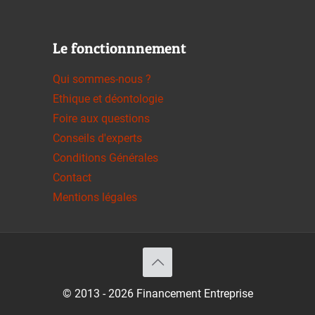
Le fonctionnnement
Qui sommes-nous ?
Ethique et déontologie
Foire aux questions
Conseils d'experts
Conditions Générales
Contact
Mentions légales
© 2013 - 2026 Financement Entreprise