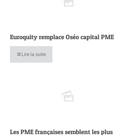
Euroquity remplace Oséo capital PME
Lire la suite
Les PME françaises semblent les plus