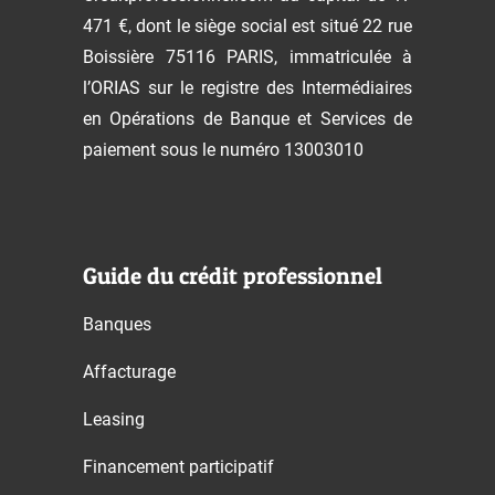
471 €, dont le siège social est situé 22 rue
Boissière 75116 PARIS, immatriculée à
l’ORIAS sur le registre des Intermédiaires
en Opérations de Banque et Services de
paiement sous le numéro 13003010
Guide du crédit professionnel
Banques
Affacturage
Leasing
Financement participatif