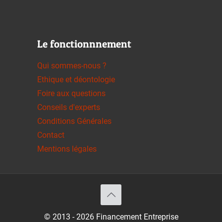
Le fonctionnnement
Qui sommes-nous ?
Ethique et déontologie
Foire aux questions
Conseils d'experts
Conditions Générales
Contact
Mentions légales
© 2013 - 2026 Financement Entreprise