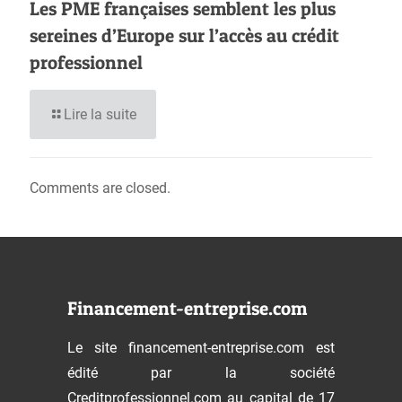
Les PME françaises semblent les plus
sereines d’Europe sur l’accès au crédit
professionnel
Lire la suite
Comments are closed.
Financement-entreprise.com
Le site financement-entreprise.com est
édité par la société
Creditprofessionnel.com au capital de 17