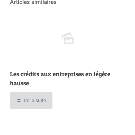
Articles similaires
Les crédits aux entreprises en légère
hausse
Lire la suite