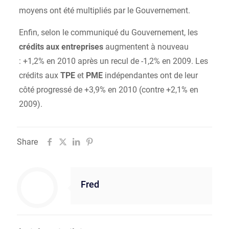
moyens ont été multipliés par le Gouvernement.
Enfin, selon le communiqué du Gouvernement, les
crédits aux entreprises
augmentent à nouveau
: +1,2% en 2010 après un recul de -1,2% en 2009. Les
crédits aux
TPE
et
PME
indépendantes ont de leur
côté progressé de +3,9% en 2010 (contre +2,1% en
2009).
Share
Fred