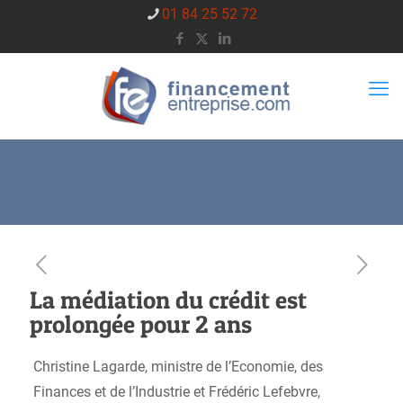
01 84 25 52 72
La médiation du crédit est
prolongée pour 2 ans
Christine Lagarde, ministre de l’Economie, des
Finances et de l’Industrie et Frédéric Lefebvre,