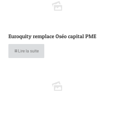
Euroquity remplace Oséo capital PME
Lire la suite