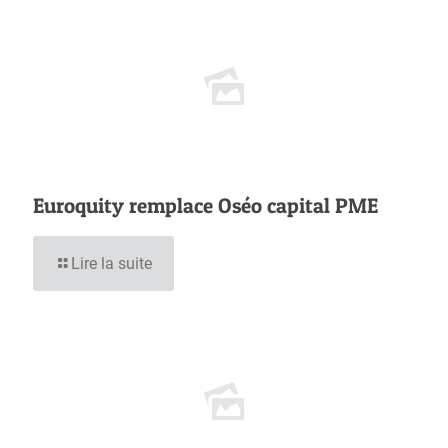
Euroquity remplace Oséo capital PME
Lire la suite