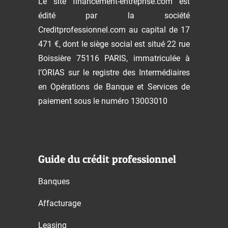
Le site financement-entreprise.com est
édité par la société
Creditprofessionnel.com au capital de 17
471 €, dont le siège social est situé 22 rue
Boissière 75116 PARIS, immatriculée à
l’ORIAS sur le registre des Intermédiaires
en Opérations de Banque et Services de
paiement sous le numéro 13003010
Guide du crédit professionnel
Banques
Affacturage
Leasing