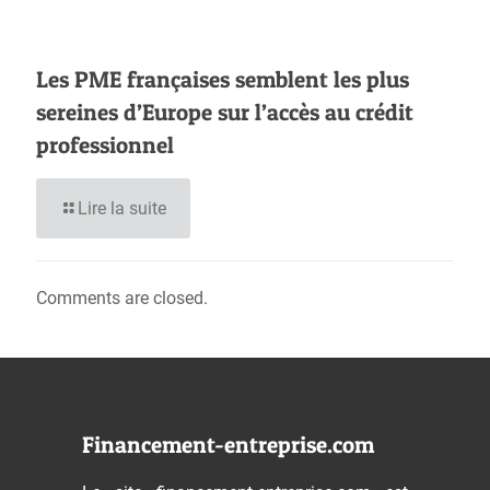
Les PME françaises semblent les plus
sereines d’Europe sur l’accès au crédit
professionnel
Lire la suite
Comments are closed.
Financement-entreprise.com