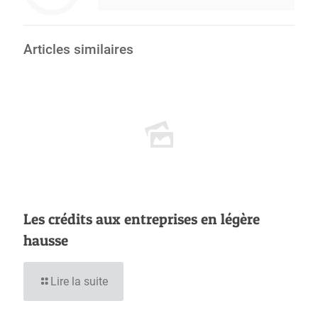
Articles similaires
Les crédits aux entreprises en légère
hausse
Lire la suite