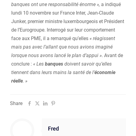
banques ont une responsabilité énorme »,
a indiqué
lundi 10 novembre sur France Inter, Jean-Claude
Junker, premier ministre luxembourgeois et Président
de l’Eurogroupe. Interrogé sur leur comportement
face aux PME, il a remarqué qu’elles
« réagissent
mais pas avec l’allant que nous avions imaginé
lorsque nous avons lancé le plan d’appui »
. Avant de
conclure :
« Les
banques
doivent savoir qu’elles
tiennent dans leurs mains la santé de l’
économie
réelle
. »
Share
Fred