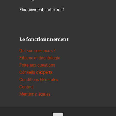
Financement participatif
Le fonctionnnement
Qui sommes-nous ?
Ethique et déontologie
Foire aux questions
Conseils d'experts
Conditions Générales
Contact
Mentions légales