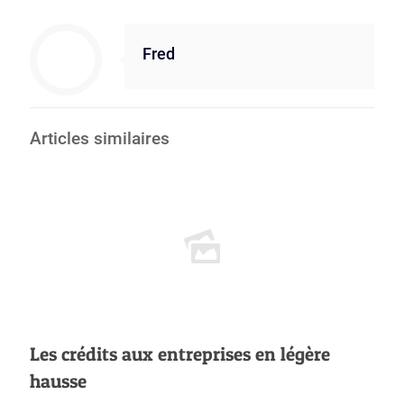
Fred
Articles similaires
Les crédits aux entreprises en légère
hausse