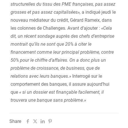
structurelles du tissu des PME françaises, pas assez
grosses et pas assez capitalisées»,
a indiqué jeudi le
nouveau médiateur du crédit, Gérard Rameix, dans
les colonnes de Challenges. Avant d’ajouter :
«Cela
dit, un récent sondage auprès des chefs d’entreprise
montrait qu’ils ne sont que 20% à citer le
financement comme leur principal problème, contre
50% pour le chiffre d’affaires. On a donc plus un
problème de croissance, de business, que de
relations avec leurs banques.»
Interrogé sur le
comportement des banques, il assure aujourd’hui
que
« si un dossier est finançable facilement, il
trouvera une banque sans problème.»
Share