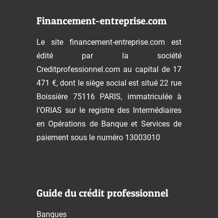
Financement-entreprise.com
Le site financement-entreprise.com est
édité par la société
Creditprofessionnel.com au capital de 17
471 €, dont le siège social est situé 22 rue
Boissière 75116 PARIS, immatriculée à
l’ORIAS sur le registre des Intermédiaires
en Opérations de Banque et Services de
paiement sous le numéro 13003010
Guide du crédit professionnel
Banques