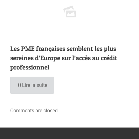
Les PME françaises semblent les plus
sereines d’Europe sur l’accès au crédit
professionnel
Lire la suite
Comments are closed.