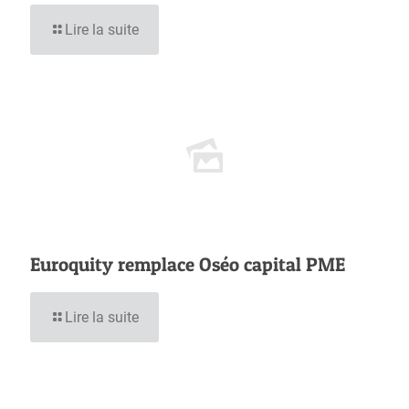
Lire la suite
Euroquity remplace Oséo capital PME
Lire la suite