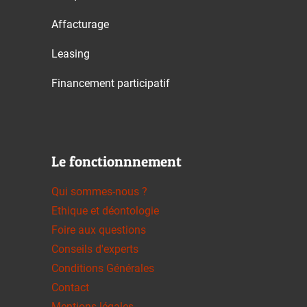
Affacturage
Leasing
Financement participatif
Le fonctionnnement
Qui sommes-nous ?
Ethique et déontologie
Foire aux questions
Conseils d'experts
Conditions Générales
Contact
Mentions légales