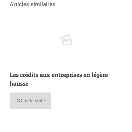
Articles similaires
Les crédits aux entreprises en légère
hausse
Lire la suite