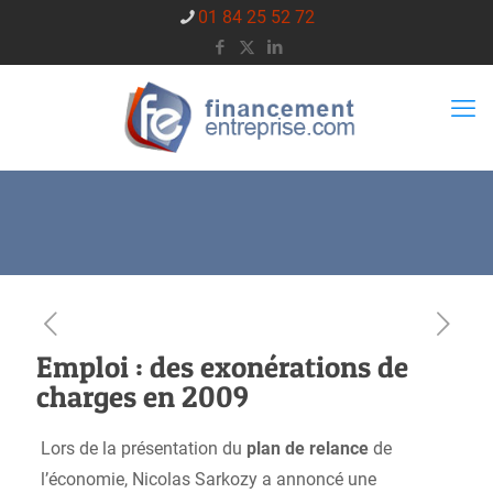
01 84 25 52 72
Emploi : des exonérations de
charges en 2009
Lors de la présentation du
plan de relance
de
l’économie, Nicolas Sarkozy a annoncé une