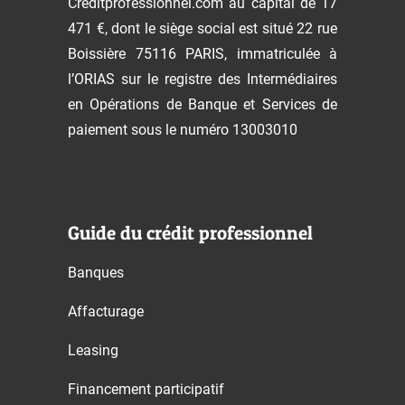
Creditprofessionnel.com au capital de 17
471 €, dont le siège social est situé 22 rue
Boissière 75116 PARIS, immatriculée à
l’ORIAS sur le registre des Intermédiaires
en Opérations de Banque et Services de
paiement sous le numéro 13003010
Guide du crédit professionnel
Banques
Affacturage
Leasing
Financement participatif