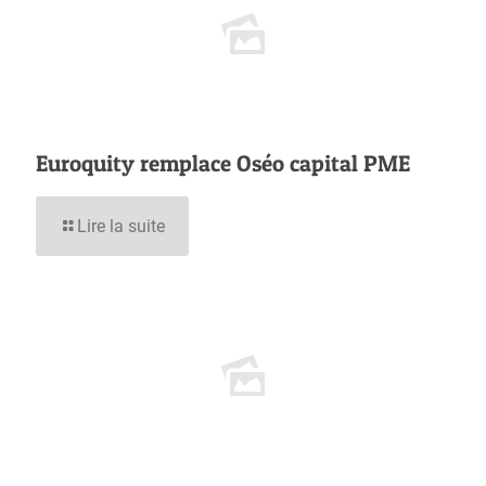
Euroquity remplace Oséo capital PME
Lire la suite