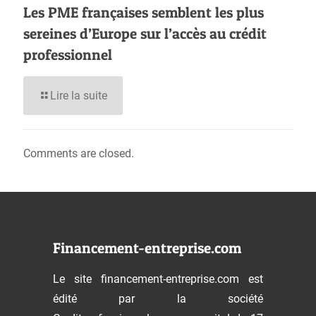
Les PME françaises semblent les plus
sereines d’Europe sur l’accès au crédit
professionnel
Lire la suite
Comments are closed.
Financement-entreprise.com
Le site financement-entreprise.com est
édité par la société