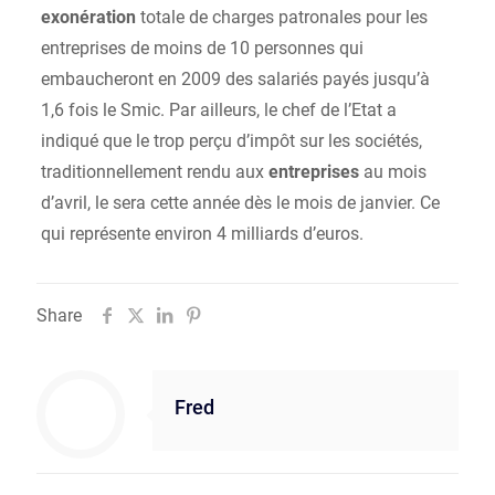
exonération
totale de charges patronales pour les
entreprises de moins de 10 personnes qui
embaucheront en 2009 des salariés payés jusqu’à
1,6 fois le Smic. Par ailleurs, le chef de l’Etat a
indiqué que le trop perçu d’impôt sur les sociétés,
traditionnellement rendu aux
entreprises
au mois
d’avril, le sera cette année dès le mois de janvier. Ce
qui représente environ 4 milliards d’euros.
Share
Fred