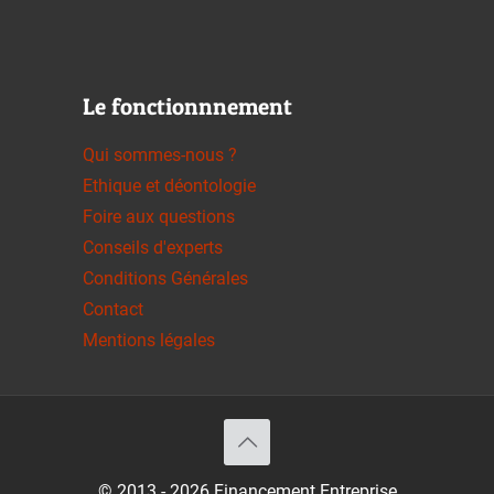
Le fonctionnnement
Qui sommes-nous ?
Ethique et déontologie
Foire aux questions
Conseils d'experts
Conditions Générales
Contact
Mentions légales
© 2013 - 2026 Financement Entreprise