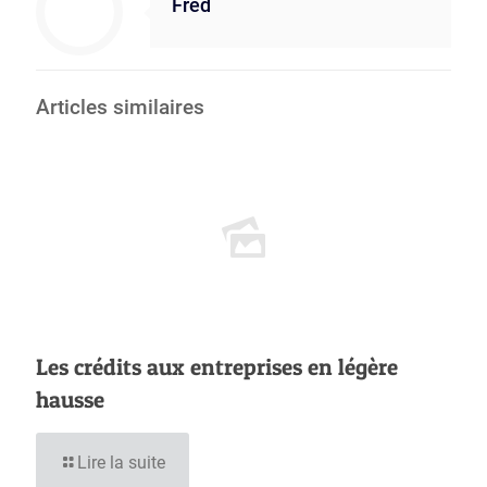
Fred
Articles similaires
Les crédits aux entreprises en légère
hausse
Lire la suite