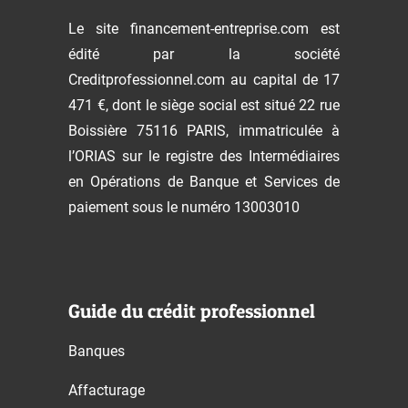
Le site financement-entreprise.com est
édité par la société
Creditprofessionnel.com au capital de 17
471 €, dont le siège social est situé 22 rue
Boissière 75116 PARIS, immatriculée à
l’ORIAS sur le registre des Intermédiaires
en Opérations de Banque et Services de
paiement sous le numéro 13003010
Guide du crédit professionnel
Banques
Affacturage