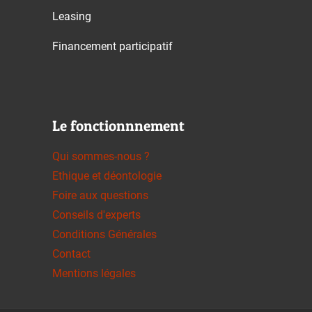
Leasing
Financement participatif
Le fonctionnnement
Qui sommes-nous ?
Ethique et déontologie
Foire aux questions
Conseils d'experts
Conditions Générales
Contact
Mentions légales