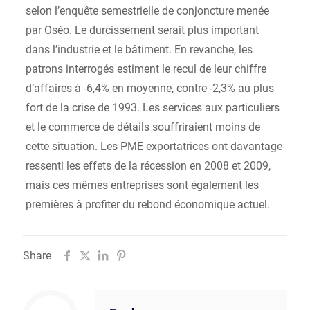
selon l’enquête semestrielle de conjoncture menée
par Oséo. Le durcissement serait plus important
dans l’industrie et le bâtiment. En revanche, les
patrons interrogés estiment le recul de leur chiffre
d’affaires à -6,4% en moyenne, contre -2,3% au plus
fort de la crise de 1993. Les services aux particuliers
et le commerce de détails souffriraient moins de
cette situation. Les PME exportatrices ont davantage
ressenti les effets de la récession en 2008 et 2009,
mais ces mêmes entreprises sont également les
premières à profiter du rebond économique actuel.
Share