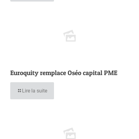
Euroquity remplace Oséo capital PME
Lire la suite