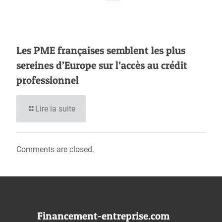
Les PME françaises semblent les plus
sereines d’Europe sur l’accès au crédit
professionnel
Lire la suite
Comments are closed.
Financement-entreprise.com